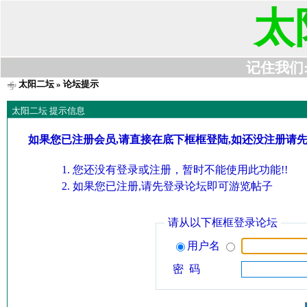
太
记住我们:t6
太阳二坛
» 论坛提示
太阳二坛 提示信息
如果您已注册会员,请直接在底下框框登陆,如还没注册请
您还没有登录或注册，暂时不能使用此功能!!
如果您已注册,请先登录论坛即可游览帖子
请从以下框框登录论坛
用户名
密 码