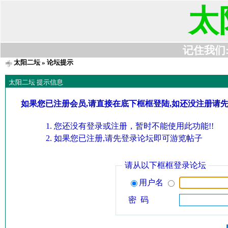
太
记住我们:t6
太阳二坛
» 论坛提示
太阳二坛 提示信息
如果您已注册会员,请直接在底下框框登陆,如还没注册请
您还没有登录或注册，暂时不能使用此功能!!
如果您已注册,请先登录论坛即可游览帖子
请从以下框框登录论坛
用户名
密 码