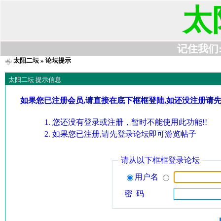
太
记住我们:t6
太阳二坛
» 论坛提示
太阳二坛 提示信息
如果您已注册会员,请直接在底下框框登陆,如还没注册请
您还没有登录或注册，暂时不能使用此功能!!
如果您已注册,请先登录论坛即可游览帖子
请从以下框框登录论坛
用户名
密 码