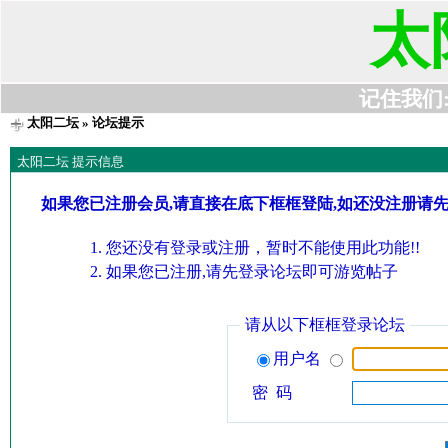
太
记住我们:t6
太阳二坛
» 论坛提示
太阳二坛 提示信息
如果您已注册会员,请直接在底下框框登陆,如还没注册请
您还没有登录或注册，暂时不能使用此功能!!
如果您已注册,请先登录论坛即可游览帖子
请从以下框框登录论坛
用户名
密 码