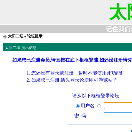
太
记住我们:t6
太阳二坛
» 论坛提示
太阳二坛 提示信息
如果您已注册会员,请直接在底下框框登陆,如还没注册请
您还没有登录或注册，暂时不能使用此功能!!
如果您已注册,请先登录论坛即可游览帖子
请从以下框框登录论坛
用户名
密 码