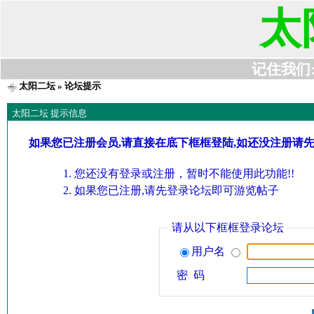
太
记住我们:t6
太阳二坛
» 论坛提示
太阳二坛 提示信息
如果您已注册会员,请直接在底下框框登陆,如还没注册请
您还没有登录或注册，暂时不能使用此功能!!
如果您已注册,请先登录论坛即可游览帖子
请从以下框框登录论坛
用户名
密 码