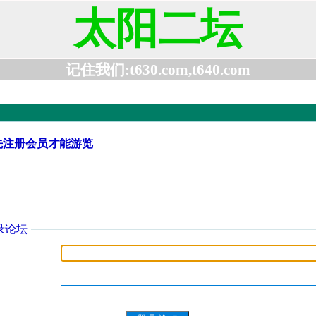
太阳二坛
记住我们:t630.com,t640.com
先注册会员才能游览
录论坛