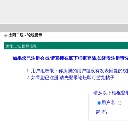
太阳二坛
» 论坛提示
太阳二坛 提示信息
如果您已注册会员,请直接在底下框框登陆,如还没注册请
用户组权限：你所属的用户组没有发表回复的权
如果您已注册,请先登录论坛即可游览帖子
请从以下框框登
用户名
密 码