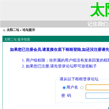
太
记住我们:t6
太阳二坛
» 论坛提示
太阳二坛 提示信息
如果您已注册会员,请直接在底下框框登陆,如还没注册请
用户组权限：你所属的用户组没有发表回复的权限
如果您已注册,请先登录论坛即可游览帖子
请从以下框框登录论坛
用户名
密 码