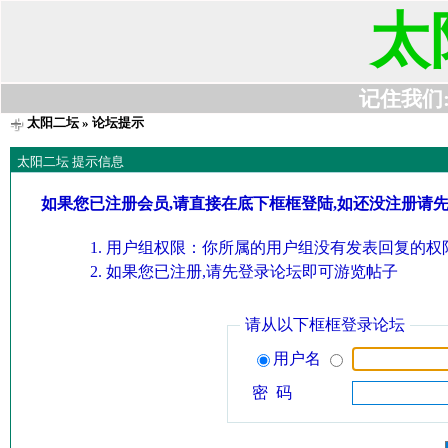
太
记住我们:t6
太阳二坛
» 论坛提示
太阳二坛 提示信息
如果您已注册会员,请直接在底下框框登陆,如还没注册请
用户组权限：你所属的用户组没有发表回复的权限
如果您已注册,请先登录论坛即可游览帖子
请从以下框框登录论坛
用户名
密 码