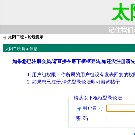
太
记住我们:t6
太阳二坛
» 论坛提示
太阳二坛 提示信息
如果您已注册会员,请直接在底下框框登陆,如还没注册请
用户组权限：你所属的用户组没有发表回复的权限
如果您已注册,请先登录论坛即可游览帖子
请从以下框框登录论坛
用户名
密 码