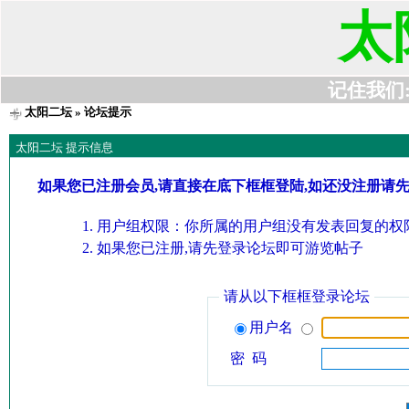
太
记住我们:t6
太阳二坛
» 论坛提示
太阳二坛 提示信息
如果您已注册会员,请直接在底下框框登陆,如还没注册请
用户组权限：你所属的用户组没有发表回复的权限
如果您已注册,请先登录论坛即可游览帖子
请从以下框框登录论坛
用户名
密 码