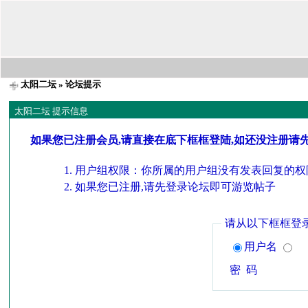
太阳二坛
» 论坛提示
太阳二坛 提示信息
如果您已注册会员,请直接在底下框框登陆,如还没注册请
用户组权限：你所属的用户组没有发表回复的权
如果您已注册,请先登录论坛即可游览帖子
请从以下框框登
用户名
密 码