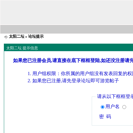
太阳二坛
» 论坛提示
太阳二坛 提示信息
如果您已注册会员,请直接在底下框框登陆,如还没注册请
用户组权限：你所属的用户组没有发表回复的权
如果您已注册,请先登录论坛即可游览帖子
请从以下框框登
用户名
密 码