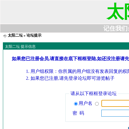
太
记住我们:t6
太阳二坛
» 论坛提示
太阳二坛 提示信息
如果您已注册会员,请直接在底下框框登陆,如还没注册请
用户组权限：你所属的用户组没有发表回复的权限
如果您已注册,请先登录论坛即可游览帖子
请从以下框框登录论坛
用户名
密 码