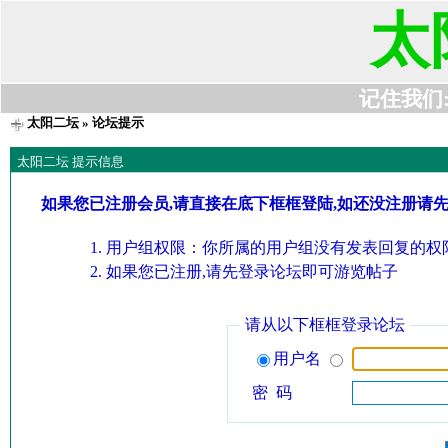
太
记住我们:t6
太阳二坛
» 论坛提示
太阳二坛 提示信息
如果您已注册会员,请直接在底下框框登陆,如还没注册请
用户组权限：你所属的用户组没有发表回复的权限
如果您已注册,请先登录论坛即可游览帖子
请从以下框框登录论坛
用户名
密 码