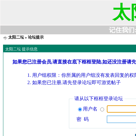
太
记住我们:t6
太阳二坛
» 论坛提示
太阳二坛 提示信息
如果您已注册会员,请直接在底下框框登陆,如还没注册请
用户组权限：你所属的用户组没有发表回复的权限
如果您已注册,请先登录论坛即可游览帖子
请从以下框框登录论坛
用户名
密 码