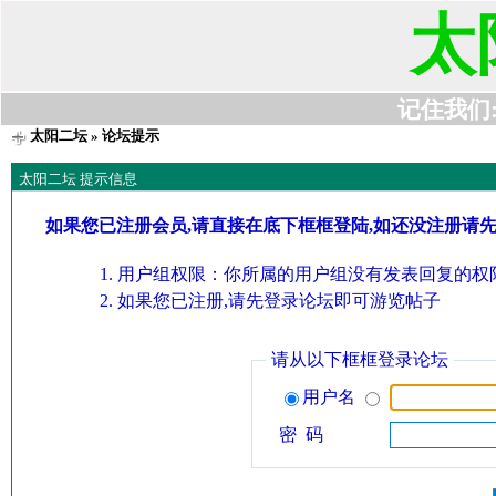
太
记住我们:t6
太阳二坛
» 论坛提示
太阳二坛 提示信息
如果您已注册会员,请直接在底下框框登陆,如还没注册请
用户组权限：你所属的用户组没有发表回复的权限
如果您已注册,请先登录论坛即可游览帖子
请从以下框框登录论坛
用户名
密 码