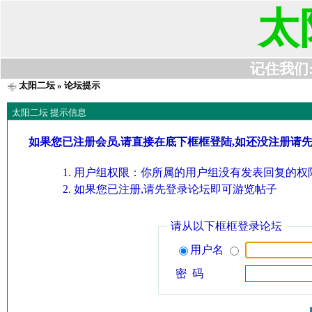
太
记住我们:t6
太阳二坛
» 论坛提示
太阳二坛 提示信息
如果您已注册会员,请直接在底下框框登陆,如还没注册请
用户组权限：你所属的用户组没有发表回复的权限
如果您已注册,请先登录论坛即可游览帖子
请从以下框框登录论坛
用户名
密 码