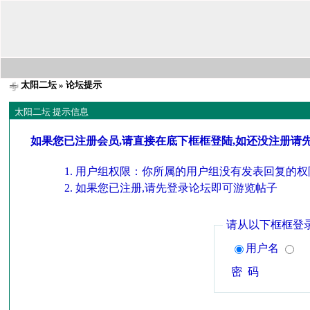
太阳二坛
» 论坛提示
太阳二坛 提示信息
如果您已注册会员,请直接在底下框框登陆,如还没注册请
用户组权限：你所属的用户组没有发表回复的权
如果您已注册,请先登录论坛即可游览帖子
请从以下框框登
用户名
密 码