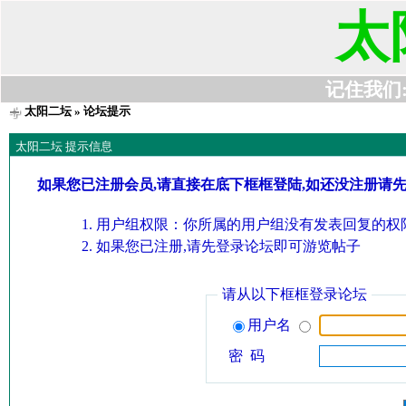
太
记住我们:t6
太阳二坛
» 论坛提示
太阳二坛 提示信息
如果您已注册会员,请直接在底下框框登陆,如还没注册请
用户组权限：你所属的用户组没有发表回复的权限
如果您已注册,请先登录论坛即可游览帖子
请从以下框框登录论坛
用户名
密 码