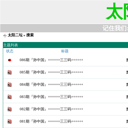
太
记住我们:t6
太阳二坛
» 搜索
主题列表
状态
标题
086期『孙中国』++++++三三码++++++
085期『孙中国』++++++三三码++++++
084期『孙中国』++++++三三码++++++
083期『孙中国』++++++三三码++++++
082期『孙中国』++++++三三码++++++
081期『孙中国』++++++三三码++++++