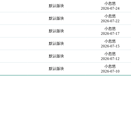
小忽悠
默认版块
2026-07-24
小忽悠
默认版块
2026-07-22
小忽悠
默认版块
2026-07-17
小忽悠
默认版块
2026-07-15
小忽悠
默认版块
2026-07-12
小忽悠
默认版块
2026-07-10