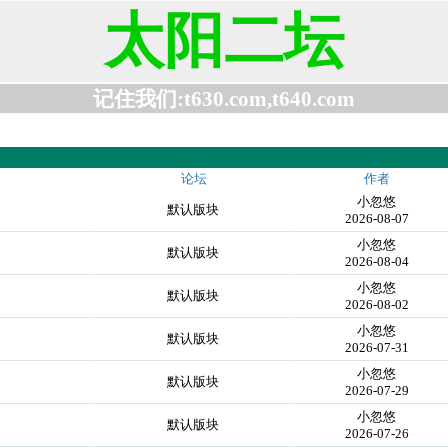
太阳二坛
记住我们:t630.com,t640.com
论坛
作者
小忽悠
默认版块
2026-08-07
小忽悠
默认版块
2026-08-04
小忽悠
默认版块
2026-08-02
小忽悠
默认版块
2026-07-31
小忽悠
默认版块
2026-07-29
小忽悠
默认版块
2026-07-26