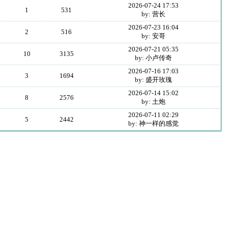
2026-07-24 17:53
1
531
by: 营长
2026-07-23 16:04
2
516
by: 安哥
2026-07-21 05:35
10
3135
by: 小卢传奇
2026-07-16 17:03
3
1694
by: 盛开玫瑰
2026-07-14 15:02
8
2576
by: 土炮
2026-07-11 02:29
5
2442
by: 神一样的感觉