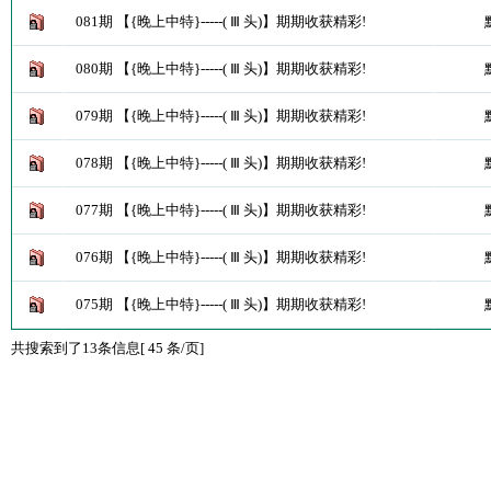
081期 【{晚上中特}-----( Ⅲ 头)】期期收获精彩!
080期 【{晚上中特}-----( Ⅲ 头)】期期收获精彩!
079期 【{晚上中特}-----( Ⅲ 头)】期期收获精彩!
078期 【{晚上中特}-----( Ⅲ 头)】期期收获精彩!
077期 【{晚上中特}-----( Ⅲ 头)】期期收获精彩!
076期 【{晚上中特}-----( Ⅲ 头)】期期收获精彩!
075期 【{晚上中特}-----( Ⅲ 头)】期期收获精彩!
共搜索到了13条信息[ 45 条/页]