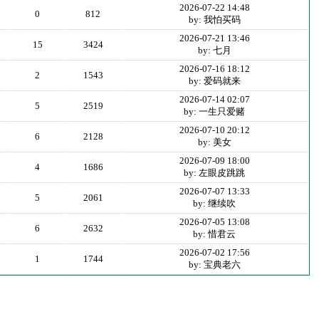
2026-07-22 14:48
0
812
by: 我怕买码
2026-07-21 13:46
15
3424
by: 七月
2026-07-16 18:12
2
1543
by: 爱码就来
2026-07-14 02:07
5
2519
by: 一生只爱赌
2026-07-10 20:12
6
2128
by: 美女
2026-07-09 18:00
4
1686
by: 左眼皮跳跳
2026-07-07 13:33
5
2061
by: 继续吹
2026-07-05 13:08
6
2632
by: 惜君云
2026-07-02 17:56
1
1744
by: 宝典老六