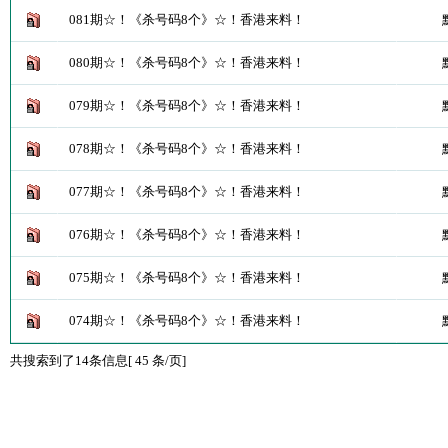
081期☆！《杀号码8个》☆！香港来料！
080期☆！《杀号码8个》☆！香港来料！
079期☆！《杀号码8个》☆！香港来料！
078期☆！《杀号码8个》☆！香港来料！
077期☆！《杀号码8个》☆！香港来料！
076期☆！《杀号码8个》☆！香港来料！
075期☆！《杀号码8个》☆！香港来料！
074期☆！《杀号码8个》☆！香港来料！
共搜索到了14条信息[ 45 条/页]