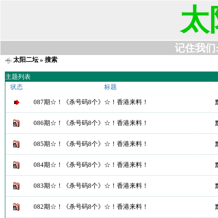
太
记住我们:t6
太阳二坛
» 搜索
主题列表
状态
标题
087期☆！《杀号码8个》☆！香港来料！
086期☆！《杀号码8个》☆！香港来料！
085期☆！《杀号码8个》☆！香港来料！
084期☆！《杀号码8个》☆！香港来料！
083期☆！《杀号码8个》☆！香港来料！
082期☆！《杀号码8个》☆！香港来料！