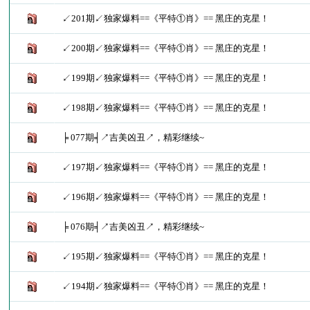
↙201期↙独家爆料==《平特①肖》== 黑庄的克星！
↙200期↙独家爆料==《平特①肖》== 黑庄的克星！
↙199期↙独家爆料==《平特①肖》== 黑庄的克星！
↙198期↙独家爆料==《平特①肖》== 黑庄的克星！
╞ 077期╡↗吉美凶丑↗，精彩继续~
↙197期↙独家爆料==《平特①肖》== 黑庄的克星！
↙196期↙独家爆料==《平特①肖》== 黑庄的克星！
╞ 076期╡↗吉美凶丑↗，精彩继续~
↙195期↙独家爆料==《平特①肖》== 黑庄的克星！
↙194期↙独家爆料==《平特①肖》== 黑庄的克星！