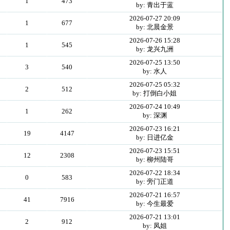
1
473
by: 青出于蓝
2026-07-27 20:09
1
677
by: 北晨金景
2026-07-26 15:28
1
545
by: 龙兴九洲
2026-07-25 13:50
3
540
by: 水人
2026-07-25 05:32
2
512
by: 打倒白小姐
2026-07-24 10:49
1
262
by: 深渊
2026-07-23 16:21
19
4147
by: 日进亿金
2026-07-23 15:51
12
2308
by: 柳州陆哥
2026-07-22 18:34
0
583
by: 旁门正道
2026-07-21 16:57
41
7916
by: 今生最爱
2026-07-21 13:01
2
912
by: 凤姐