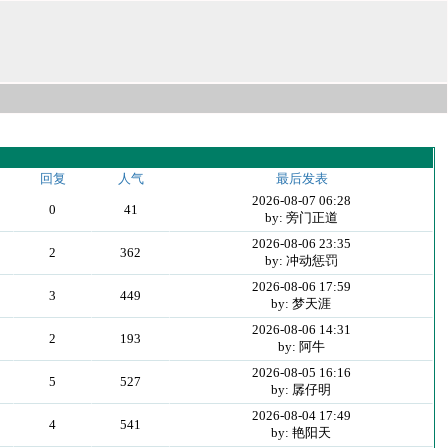
回复
人气
最后发表
2026-08-07 06:28
0
41
by: 旁门正道
2026-08-06 23:35
2
362
by: 冲动惩罚
2026-08-06 17:59
3
449
by: 梦天涯
2026-08-06 14:31
2
193
by: 阿牛
2026-08-05 16:16
5
527
by: 孱仔明
2026-08-04 17:49
4
541
by: 艳阳天