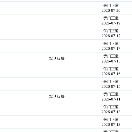
旁门正道
2026-07-20
旁门正道
2026-07-19
旁门正道
2026-07-17
旁门正道
2026-07-17
旁门正道
默认版块
2026-07-15
旁门正道
2026-07-16
旁门正道
2026-07-15
旁门正道
默认版块
2026-07-11
旁门正道
2026-07-13
旁门正道
2026-07-13