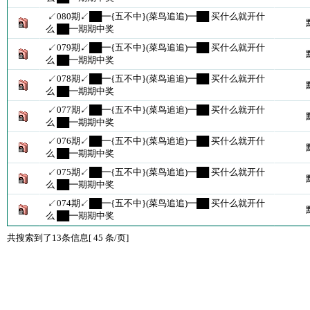
↙080期↙██━{五不中}(菜鸟追追)━██ 买什么就开什
么 ██━期期中奖
↙079期↙██━{五不中}(菜鸟追追)━██ 买什么就开什
么 ██━期期中奖
↙078期↙██━{五不中}(菜鸟追追)━██ 买什么就开什
么 ██━期期中奖
↙077期↙██━{五不中}(菜鸟追追)━██ 买什么就开什
么 ██━期期中奖
↙076期↙██━{五不中}(菜鸟追追)━██ 买什么就开什
么 ██━期期中奖
↙075期↙██━{五不中}(菜鸟追追)━██ 买什么就开什
么 ██━期期中奖
↙074期↙██━{五不中}(菜鸟追追)━██ 买什么就开什
么 ██━期期中奖
共搜索到了13条信息[ 45 条/页]