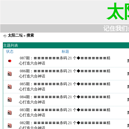
太
记住我们:t6
太阳二坛
» 搜索
主题列表
状态
标题
087期：〓〓〓〓〓〓〓杀码 21 个◆〓〓〓〓〓〓〓精
心打造六合神话
086期：〓〓〓〓〓〓〓杀码 21 个◆〓〓〓〓〓〓〓精
心打造六合神话
085期：〓〓〓〓〓〓〓杀码 21 个◆〓〓〓〓〓〓〓精
心打造六合神话
084期：〓〓〓〓〓〓〓杀码 21 个◆〓〓〓〓〓〓〓精
心打造六合神话
083期：〓〓〓〓〓〓〓杀码 21 个◆〓〓〓〓〓〓〓精
心打造六合神话
082期：〓〓〓〓〓〓〓杀码 21 个◆〓〓〓〓〓〓〓精
心打造六合神话