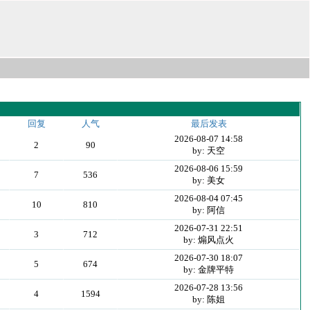
回复
人气
最后发表
2026-08-07 14:58
2
90
by: 天空
2026-08-06 15:59
7
536
by: 美女
2026-08-04 07:45
10
810
by: 阿信
2026-07-31 22:51
3
712
by: 煽风点火
2026-07-30 18:07
5
674
by: 金牌平特
2026-07-28 13:56
4
1594
by: 陈姐