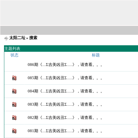
太阳二坛
» 搜索
主题列表
状态
标题
086期《....Σ吉美凶丑Σ......》，请查看。。。
085期《....Σ吉美凶丑Σ......》，请查看。。。
084期《....Σ吉美凶丑Σ......》，请查看。。。
083期《....Σ吉美凶丑Σ......》，请查看。。。
082期《....Σ吉美凶丑Σ......》，请查看。。。
081期《....Σ吉美凶丑Σ......》，请查看。。。