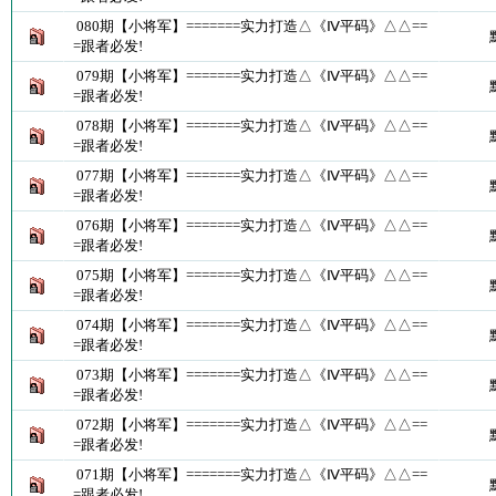
080期【小将军】=======实力打造△《Ⅳ平码》△△==
=跟者必发!
079期【小将军】=======实力打造△《Ⅳ平码》△△==
=跟者必发!
078期【小将军】=======实力打造△《Ⅳ平码》△△==
=跟者必发!
077期【小将军】=======实力打造△《Ⅳ平码》△△==
=跟者必发!
076期【小将军】=======实力打造△《Ⅳ平码》△△==
=跟者必发!
075期【小将军】=======实力打造△《Ⅳ平码》△△==
=跟者必发!
074期【小将军】=======实力打造△《Ⅳ平码》△△==
=跟者必发!
073期【小将军】=======实力打造△《Ⅳ平码》△△==
=跟者必发!
072期【小将军】=======实力打造△《Ⅳ平码》△△==
=跟者必发!
071期【小将军】=======实力打造△《Ⅳ平码》△△==
=跟者必发!