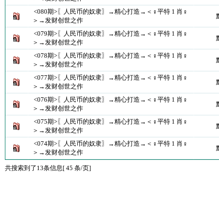
<080期>〖人民币的奴隶〗→精心打造→＜♀平特 1 肖♀
＞→发财创世之作
<079期>〖人民币的奴隶〗→精心打造→＜♀平特 1 肖♀
＞→发财创世之作
<078期>〖人民币的奴隶〗→精心打造→＜♀平特 1 肖♀
＞→发财创世之作
<077期>〖人民币的奴隶〗→精心打造→＜♀平特 1 肖♀
＞→发财创世之作
<076期>〖人民币的奴隶〗→精心打造→＜♀平特 1 肖♀
＞→发财创世之作
<075期>〖人民币的奴隶〗→精心打造→＜♀平特 1 肖♀
＞→发财创世之作
<074期>〖人民币的奴隶〗→精心打造→＜♀平特 1 肖♀
＞→发财创世之作
共搜索到了13条信息[ 45 条/页]