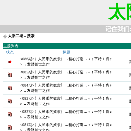
太
记住我们:t6
太阳二坛
» 搜索
主题列表
状态
标题
<086期>〖人民币的奴隶〗→精心打造→＜♀平特 1 肖♀
＞→发财创世之作
<085期>〖人民币的奴隶〗→精心打造→＜♀平特 1 肖♀
＞→发财创世之作
<084期>〖人民币的奴隶〗→精心打造→＜♀平特 1 肖♀
＞→发财创世之作
<083期>〖人民币的奴隶〗→精心打造→＜♀平特 1 肖♀
＞→发财创世之作
<082期>〖人民币的奴隶〗→精心打造→＜♀平特 1 肖♀
＞→发财创世之作
<081期>〖人民币的奴隶〗→精心打造→＜♀平特 1 肖♀
＞→发财创世之作