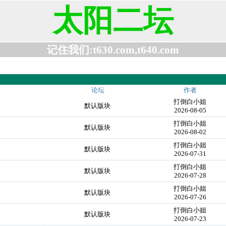
太阳二坛
记住我们:t630.com,t640.com
论坛
作者
打倒白小姐
默认版块
2026-08-05
打倒白小姐
默认版块
2026-08-02
打倒白小姐
默认版块
2026-07-31
打倒白小姐
默认版块
2026-07-28
打倒白小姐
默认版块
2026-07-26
打倒白小姐
默认版块
2026-07-23