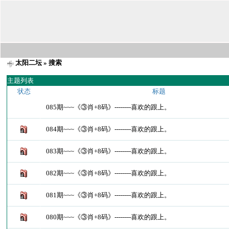
太阳二坛
» 搜索
主题列表
状态
标题
085期~~~《③肖+8码》--------喜欢的跟上。
084期~~~《③肖+8码》--------喜欢的跟上。
083期~~~《③肖+8码》--------喜欢的跟上。
082期~~~《③肖+8码》--------喜欢的跟上。
081期~~~《③肖+8码》--------喜欢的跟上。
080期~~~《③肖+8码》--------喜欢的跟上。