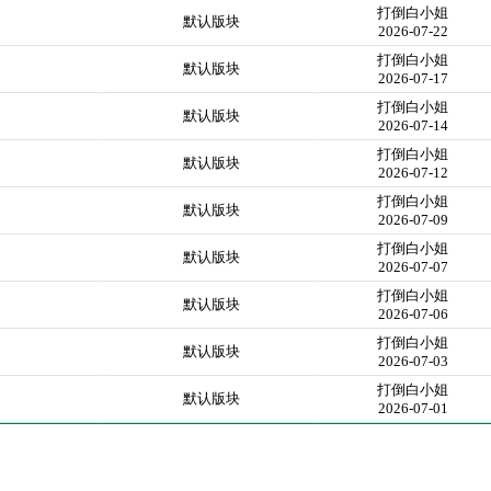
打倒白小姐
默认版块
2026-07-22
打倒白小姐
默认版块
2026-07-17
打倒白小姐
默认版块
2026-07-14
打倒白小姐
默认版块
2026-07-12
打倒白小姐
默认版块
2026-07-09
打倒白小姐
默认版块
2026-07-07
打倒白小姐
默认版块
2026-07-06
打倒白小姐
默认版块
2026-07-03
打倒白小姐
默认版块
2026-07-01