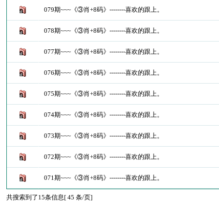
079期~~~《③肖+8码》--------喜欢的跟上。
078期~~~《③肖+8码》--------喜欢的跟上。
077期~~~《③肖+8码》--------喜欢的跟上。
076期~~~《③肖+8码》--------喜欢的跟上。
075期~~~《③肖+8码》--------喜欢的跟上。
074期~~~《③肖+8码》--------喜欢的跟上。
073期~~~《③肖+8码》--------喜欢的跟上。
072期~~~《③肖+8码》--------喜欢的跟上。
071期~~~《③肖+8码》--------喜欢的跟上。
共搜索到了15条信息[ 45 条/页]