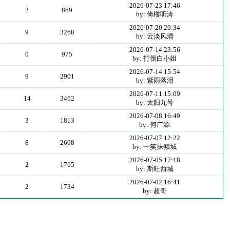
2026-07-23 17:46
2
869
by: 倚楼听涛
2026-07-20 20:34
9
3268
by: 云淡风清
2026-07-14 23:56
0
975
by: 打倒白小姐
2026-07-14 15:54
9
2901
by: 紫雨落泪
2026-07-11 15:09
14
3462
by: 太阳九号
2026-07-08 16:49
3
1813
by: 何广源
2026-07-07 12:22
8
2608
by: 一笑抹倾城
2026-07-05 17:18
2
1765
by: 斯旺西城
2026-07-02 16:41
2
1734
by: 超哥