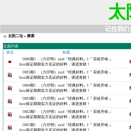
太
记住我们:t6
太阳二坛
» 搜索
主题列表
状态
标题
《086期》:（六仔明）zzzI『经典好料』I『 买啥开啥 』
Izzz保证期期实力见证的好料，请进发财！
《085期》:（六仔明）zzzI『经典好料』I『 买啥开啥 』
Izzz保证期期实力见证的好料，请进发财！
《084期》:（六仔明）zzzI『经典好料』I『 买啥开啥 』
Izzz保证期期实力见证的好料，请进发财！
《083期》:（六仔明）zzzI『经典好料』I『 买啥开啥 』
Izzz保证期期实力见证的好料，请进发财！
《082期》:（六仔明）zzzI『经典好料』I『 买啥开啥 』
Izzz保证期期实力见证的好料，请进发财！
《081期》:（六仔明）zzzI『经典好料』I『 买啥开啥 』
Izzz保证期期实力见证的好料，请进发财！