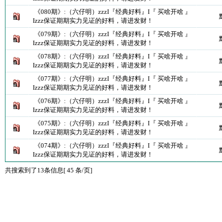
《080期》:（六仔明）zzzI『经典好料』I『 买啥开啥 』
Izzz保证期期实力见证的好料，请进发财！
《079期》:（六仔明）zzzI『经典好料』I『 买啥开啥 』
Izzz保证期期实力见证的好料，请进发财！
《078期》:（六仔明）zzzI『经典好料』I『 买啥开啥 』
Izzz保证期期实力见证的好料，请进发财！
《077期》:（六仔明）zzzI『经典好料』I『 买啥开啥 』
Izzz保证期期实力见证的好料，请进发财！
《076期》:（六仔明）zzzI『经典好料』I『 买啥开啥 』
Izzz保证期期实力见证的好料，请进发财！
《075期》:（六仔明）zzzI『经典好料』I『 买啥开啥 』
Izzz保证期期实力见证的好料，请进发财！
《074期》:（六仔明）zzzI『经典好料』I『 买啥开啥 』
Izzz保证期期实力见证的好料，请进发财！
共搜索到了13条信息[ 45 条/页]