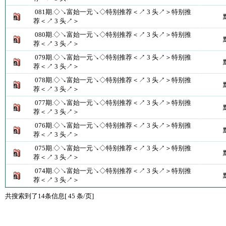
081期.◇↘富始一元↘◇特别推荐＜↗ 3 头↗＞特别推
荐＜↗ 3 头↗＞
080期.◇↘富始一元↘◇特别推荐＜↗ 3 头↗＞特别推
荐＜↗ 3 头↗＞
079期.◇↘富始一元↘◇特别推荐＜↗ 3 头↗＞特别推
荐＜↗ 3 头↗＞
078期.◇↘富始一元↘◇特别推荐＜↗ 3 头↗＞特别推
荐＜↗ 3 头↗＞
077期.◇↘富始一元↘◇特别推荐＜↗ 3 头↗＞特别推
荐＜↗ 3 头↗＞
076期.◇↘富始一元↘◇特别推荐＜↗ 3 头↗＞特别推
荐＜↗ 3 头↗＞
075期.◇↘富始一元↘◇特别推荐＜↗ 3 头↗＞特别推
荐＜↗ 3 头↗＞
074期.◇↘富始一元↘◇特别推荐＜↗ 3 头↗＞特别推
荐＜↗ 3 头↗＞
共搜索到了14条信息[ 45 条/页]