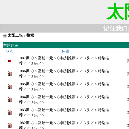
太
记住我们:t6
太阳二坛
» 搜索
主题列表
状态
标题
087期.◇↘富始一元↘◇特别推荐＜↗ 3 头↗＞特别推
荐＜↗ 3 头↗＞
086期.◇↘富始一元↘◇特别推荐＜↗ 3 头↗＞特别推
荐＜↗ 3 头↗＞
085期.◇↘富始一元↘◇特别推荐＜↗ 3 头↗＞特别推
荐＜↗ 3 头↗＞
084期.◇↘富始一元↘◇特别推荐＜↗ 3 头↗＞特别推
荐＜↗ 3 头↗＞
083期.◇↘富始一元↘◇特别推荐＜↗ 3 头↗＞特别推
荐＜↗ 3 头↗＞
082期.◇↘富始一元↘◇特别推荐＜↗ 3 头↗＞特别推
荐＜↗ 3 头↗＞