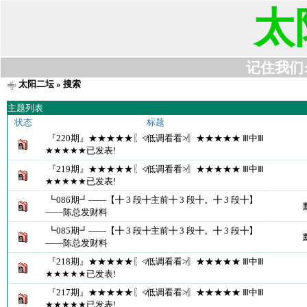
太
记住我们:t6
太阳二坛
» 搜索
主题列表
状态
标题
『220期』★★★★★〖≮低调看看≯〗★★★★★ Ⅲ中Ⅲ
★★★★★已发表!
『219期』★★★★★〖≮低调看看≯〗★★★★★ Ⅲ中Ⅲ
★★★★★已发表!
┗086期┛――【╋ 3 段╋主前╋ 3 段╋。╋ 3 段╋】
――陈总发财料
┗085期┛――【╋ 3 段╋主前╋ 3 段╋。╋ 3 段╋】
――陈总发财料
『218期』★★★★★〖≮低调看看≯〗★★★★★ Ⅲ中Ⅲ
★★★★★已发表!
『217期』★★★★★〖≮低调看看≯〗★★★★★ Ⅲ中Ⅲ
★★★★★已发表!