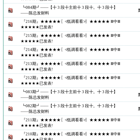
┗084期┛――【╋ 3 段╋主前╋ 3 段╋。╋ 3 段╋】
――陈总发财料
『216期』★★★★★〖≮低调看看≯〗★★★★★ Ⅲ中Ⅲ
★★★★★已发表!
『215期』★★★★★〖≮低调看看≯〗★★★★★ Ⅲ中Ⅲ
★★★★★已发表!
『214期』★★★★★〖≮低调看看≯〗★★★★★ Ⅲ中Ⅲ
★★★★★已发表!
『213期』★★★★★〖≮低调看看≯〗★★★★★ Ⅲ中Ⅲ
★★★★★已发表!
『212期』★★★★★〖≮低调看看≯〗★★★★★ Ⅲ中Ⅲ
★★★★★已发表!
┗083期┛――【╋ 3 段╋主前╋ 3 段╋。╋ 3 段╋】
――陈总发财料
┗082期┛――【╋ 3 段╋主前╋ 3 段╋。╋ 3 段╋】
――陈总发财料
『211期』★★★★★〖≮低调看看≯〗★★★★★ Ⅲ中Ⅲ
★★★★★已发表!
『210期』★★★★★〖≮低调看看≯〗★★★★★ Ⅲ中Ⅲ
★★★★★已发表!