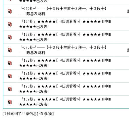
★★★★★已发表!
┗076期┛――【╋ 3 段╋主前╋ 3 段╋。╋ 3 段╋】
――陈总发财料
『194期』★★★★★〖≮低调看看≯〗★★★★★ Ⅲ中Ⅲ
★★★★★已发表!
『193期』★★★★★〖≮低调看看≯〗★★★★★ Ⅲ中Ⅲ
★★★★★已发表!
┗075期┛――【╋ 3 段╋主前╋ 3 段╋。╋ 3 段╋】
――陈总发财料
『192期』★★★★★〖≮低调看看≯〗★★★★★ Ⅲ中Ⅲ
★★★★★已发表!
『191期』★★★★★〖≮低调看看≯〗★★★★★ Ⅲ中Ⅲ
★★★★★已发表!
『190期』★★★★★〖≮低调看看≯〗★★★★★ Ⅲ中Ⅲ
★★★★★已发表!
『189期』★★★★★〖≮低调看看≯〗★★★★★ Ⅲ中Ⅲ
★★★★★已发表!
共搜索到了44条信息[ 45 条/页]