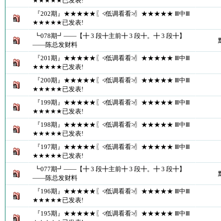
★★★★★已发表!
『202期』★★★★★〖≮低调看看≯〗★★★★★ Ⅲ中Ⅲ
★★★★★已发表!
┗078期┛――【╋ 3 段╋主前╋ 3 段╋。╋ 3 段╋】
――陈总发财料
『201期』★★★★★〖≮低调看看≯〗★★★★★ Ⅲ中Ⅲ
★★★★★已发表!
『200期』★★★★★〖≮低调看看≯〗★★★★★ Ⅲ中Ⅲ
★★★★★已发表!
『199期』★★★★★〖≮低调看看≯〗★★★★★ Ⅲ中Ⅲ
★★★★★已发表!
『198期』★★★★★〖≮低调看看≯〗★★★★★ Ⅲ中Ⅲ
★★★★★已发表!
『197期』★★★★★〖≮低调看看≯〗★★★★★ Ⅲ中Ⅲ
★★★★★已发表!
┗077期┛――【╋ 3 段╋主前╋ 3 段╋。╋ 3 段╋】
――陈总发财料
『196期』★★★★★〖≮低调看看≯〗★★★★★ Ⅲ中Ⅲ
★★★★★已发表!
『195期』★★★★★〖≮低调看看≯〗★★★★★ Ⅲ中Ⅲ