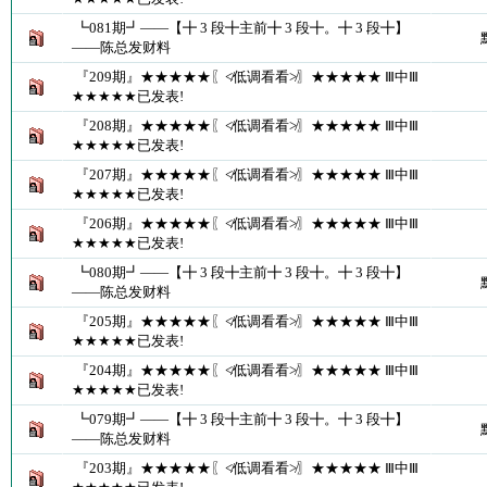
┗081期┛――【╋ 3 段╋主前╋ 3 段╋。╋ 3 段╋】
――陈总发财料
『209期』★★★★★〖≮低调看看≯〗★★★★★ Ⅲ中Ⅲ
★★★★★已发表!
『208期』★★★★★〖≮低调看看≯〗★★★★★ Ⅲ中Ⅲ
★★★★★已发表!
『207期』★★★★★〖≮低调看看≯〗★★★★★ Ⅲ中Ⅲ
★★★★★已发表!
『206期』★★★★★〖≮低调看看≯〗★★★★★ Ⅲ中Ⅲ
★★★★★已发表!
┗080期┛――【╋ 3 段╋主前╋ 3 段╋。╋ 3 段╋】
――陈总发财料
『205期』★★★★★〖≮低调看看≯〗★★★★★ Ⅲ中Ⅲ
★★★★★已发表!
『204期』★★★★★〖≮低调看看≯〗★★★★★ Ⅲ中Ⅲ
★★★★★已发表!
┗079期┛――【╋ 3 段╋主前╋ 3 段╋。╋ 3 段╋】
――陈总发财料
『203期』★★★★★〖≮低调看看≯〗★★★★★ Ⅲ中Ⅲ