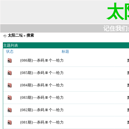
太
记住我们:t6
太阳二坛
» 搜索
主题列表
状态
标题
{086期}—杀码 Ⅲ 个—给力
{085期}—杀码 Ⅲ 个—给力
{084期}—杀码 Ⅲ 个—给力
{083期}—杀码 Ⅲ 个—给力
{082期}—杀码 Ⅲ 个—给力
{081期}—杀码 Ⅲ 个—给力