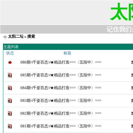
太
记住我们:t6
太阳二坛
» 搜索
主题列表
状态
标题
086期≮千姿百态≯★精品打造===〈五段中〉===
085期≮千姿百态≯★精品打造===〈五段中〉===
084期≮千姿百态≯★精品打造===〈五段中〉===
083期≮千姿百态≯★精品打造===〈五段中〉===
082期≮千姿百态≯★精品打造===〈五段中〉===
081期≮千姿百态≯★精品打造===〈五段中〉===