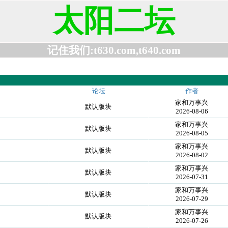
太阳二坛
记住我们:t630.com,t640.com
论坛
作者
家和万事兴
默认版块
2026-08-06
家和万事兴
默认版块
2026-08-05
家和万事兴
默认版块
2026-08-02
家和万事兴
默认版块
2026-07-31
家和万事兴
默认版块
2026-07-29
家和万事兴
默认版块
2026-07-26