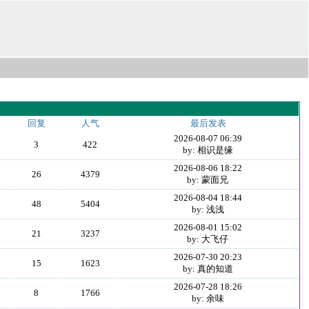
回复
人气
最后发表
2026-08-07 06:39
3
422
by: 相识是缘
2026-08-06 18:22
26
4379
by: 蒙面兄
2026-08-04 18:44
48
5404
by: 浅浅
2026-08-01 15:02
21
3237
by: 大飞仔
2026-07-30 20:23
15
1623
by: 真的知道
2026-07-28 18:26
8
1766
by: 余味