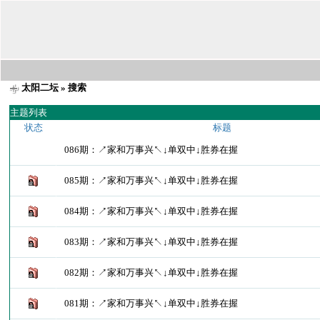
太阳二坛
» 搜索
主题列表
状态
标题
086期：↗家和万事兴↖↓单双中↓胜券在握
085期：↗家和万事兴↖↓单双中↓胜券在握
084期：↗家和万事兴↖↓单双中↓胜券在握
083期：↗家和万事兴↖↓单双中↓胜券在握
082期：↗家和万事兴↖↓单双中↓胜券在握
081期：↗家和万事兴↖↓单双中↓胜券在握