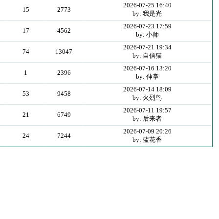
2026-07-25 16:40
15
2773
by: 我是光
2026-07-23 17:59
17
4562
by: 小师
2026-07-21 19:34
74
13047
by: 自信猫
2026-07-16 13:20
1
2396
by: 伸掌
2026-07-14 18:09
53
9458
by: 火烈鸟
2026-07-11 19:57
21
6749
by: 后来者
2026-07-09 20:26
24
7244
by: 蓝花香