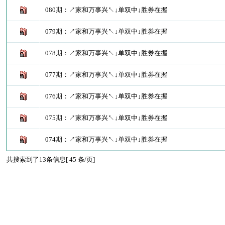
080期：↗家和万事兴↖↓单双中↓胜券在握
079期：↗家和万事兴↖↓单双中↓胜券在握
078期：↗家和万事兴↖↓单双中↓胜券在握
077期：↗家和万事兴↖↓单双中↓胜券在握
076期：↗家和万事兴↖↓单双中↓胜券在握
075期：↗家和万事兴↖↓单双中↓胜券在握
074期：↗家和万事兴↖↓单双中↓胜券在握
共搜索到了13条信息[ 45 条/页]