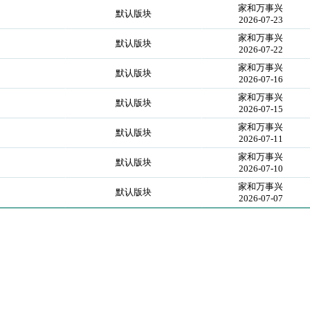
家和万事兴
默认版块
2026-07-23
家和万事兴
默认版块
2026-07-22
家和万事兴
默认版块
2026-07-16
家和万事兴
默认版块
2026-07-15
家和万事兴
默认版块
2026-07-11
家和万事兴
默认版块
2026-07-10
家和万事兴
默认版块
2026-07-07