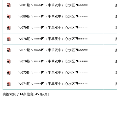
↘081期↘≈≈≈≈◤（半单双中）心水区◥≈≈≈≈≈
↘080期↘≈≈≈≈◤（半单双中）心水区◥≈≈≈≈≈
↘079期↘≈≈≈≈◤（半单双中）心水区◥≈≈≈≈≈
↘078期↘≈≈≈≈◤（半单双中）心水区◥≈≈≈≈≈
↘077期↘≈≈≈≈◤（半单双中）心水区◥≈≈≈≈≈
↘076期↘≈≈≈≈◤（半单双中）心水区◥≈≈≈≈≈
↘075期↘≈≈≈≈◤（半单双中）心水区◥≈≈≈≈≈
↘074期↘≈≈≈≈◤（半单双中）心水区◥≈≈≈≈≈
共搜索到了14条信息[ 45 条/页]