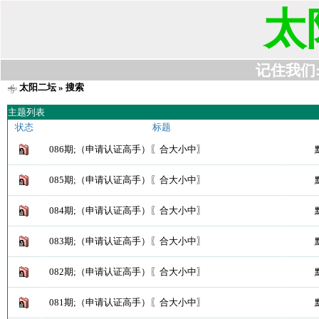
太
记住我们:t6
太阳二坛
» 搜索
主题列表
状态
标题
086期;（申请认证高手）〖合大小中〗
085期;（申请认证高手）〖合大小中〗
084期;（申请认证高手）〖合大小中〗
083期;（申请认证高手）〖合大小中〗
082期;（申请认证高手）〖合大小中〗
081期;（申请认证高手）〖合大小中〗