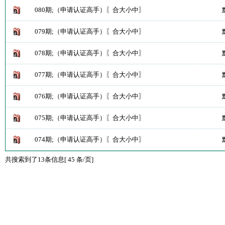
080期;（申请认证高手）〖合大小中〗
079期;（申请认证高手）〖合大小中〗
078期;（申请认证高手）〖合大小中〗
077期;（申请认证高手）〖合大小中〗
076期;（申请认证高手）〖合大小中〗
075期;（申请认证高手）〖合大小中〗
074期;（申请认证高手）〖合大小中〗
共搜索到了13条信息[ 45 条/页]