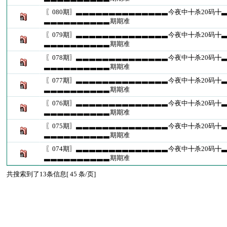
〖080期〗▃▃▃▃▃▃▃▃▃▃▃▃▃▃今夜中╋杀20码╋
▃▃▃▃▃▃▃▃▃▃期期准
〖079期〗▃▃▃▃▃▃▃▃▃▃▃▃▃▃今夜中╋杀20码╋
▃▃▃▃▃▃▃▃▃▃期期准
〖078期〗▃▃▃▃▃▃▃▃▃▃▃▃▃▃今夜中╋杀20码╋
▃▃▃▃▃▃▃▃▃▃期期准
〖077期〗▃▃▃▃▃▃▃▃▃▃▃▃▃▃今夜中╋杀20码╋
▃▃▃▃▃▃▃▃▃▃期期准
〖076期〗▃▃▃▃▃▃▃▃▃▃▃▃▃▃今夜中╋杀20码╋
▃▃▃▃▃▃▃▃▃▃期期准
〖075期〗▃▃▃▃▃▃▃▃▃▃▃▃▃▃今夜中╋杀20码╋
▃▃▃▃▃▃▃▃▃▃期期准
〖074期〗▃▃▃▃▃▃▃▃▃▃▃▃▃▃今夜中╋杀20码╋
▃▃▃▃▃▃▃▃▃▃期期准
共搜索到了13条信息[ 45 条/页]