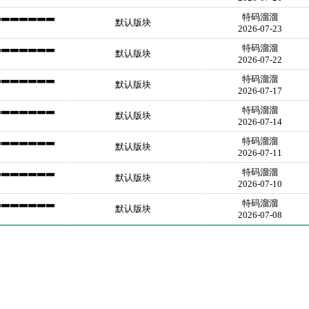
▃▃▃▃▃▃▃
特码溜溜
默认版块
2026-07-23
▃▃▃▃▃▃▃
特码溜溜
默认版块
2026-07-22
▃▃▃▃▃▃▃
特码溜溜
默认版块
2026-07-17
▃▃▃▃▃▃▃
特码溜溜
默认版块
2026-07-14
▃▃▃▃▃▃▃
特码溜溜
默认版块
2026-07-11
▃▃▃▃▃▃▃
特码溜溜
默认版块
2026-07-10
▃▃▃▃▃▃▃
特码溜溜
默认版块
2026-07-08