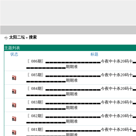
太阳二坛
» 搜索
主题列表
状态
标题
〖086期〗▃▃▃▃▃▃▃▃▃▃▃▃▃▃今夜中╋杀20码╋
▃▃▃▃▃▃▃▃▃▃期期准
〖085期〗▃▃▃▃▃▃▃▃▃▃▃▃▃▃今夜中╋杀20码╋
▃▃▃▃▃▃▃▃▃▃期期准
〖084期〗▃▃▃▃▃▃▃▃▃▃▃▃▃▃今夜中╋杀20码╋
▃▃▃▃▃▃▃▃▃▃期期准
〖083期〗▃▃▃▃▃▃▃▃▃▃▃▃▃▃今夜中╋杀20码╋
▃▃▃▃▃▃▃▃▃▃期期准
〖082期〗▃▃▃▃▃▃▃▃▃▃▃▃▃▃今夜中╋杀20码╋
▃▃▃▃▃▃▃▃▃▃期期准
〖081期〗▃▃▃▃▃▃▃▃▃▃▃▃▃▃今夜中╋杀20码╋
▃▃▃▃▃▃▃▃▃▃期期准