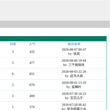
回复
人气
最后发表
2026-08-07 00:47
3
432
by: 张高
2026-08-06 19:04
5
477
by: 三千烦恼丝
2026-08-03 22:26
6
851
by: 赶马大叔
2026-08-01 13:10
2
670
by: 蓝枫叶
2026-07-30 18:23
3
469
by: 宝贝儿子
2026-07-26 08:42
1
374
by: 癸为雨露之水