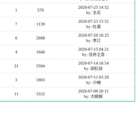
2026-07-25 14:52
1
578
by: 文石
2026-07-23 15:52
7
1139
by: 红盾
2026-07-20 18:25
6
2688
by: 李江
2026-07-15 04:21
4
1640
by: 弦外之音
2026-07-14 16:54
21
5594
by: 回忆珍
2026-07-11 03:20
3
1803
by: 小物
2026-07-09 20:11
11
3332
by: 大猩猩