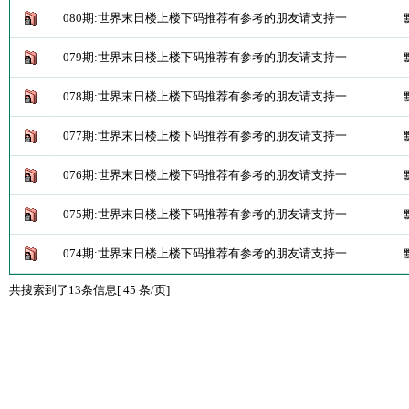
080期:世界末日楼上楼下码推荐有参考的朋友请支持一
079期:世界末日楼上楼下码推荐有参考的朋友请支持一
078期:世界末日楼上楼下码推荐有参考的朋友请支持一
077期:世界末日楼上楼下码推荐有参考的朋友请支持一
076期:世界末日楼上楼下码推荐有参考的朋友请支持一
075期:世界末日楼上楼下码推荐有参考的朋友请支持一
074期:世界末日楼上楼下码推荐有参考的朋友请支持一
共搜索到了13条信息[ 45 条/页]