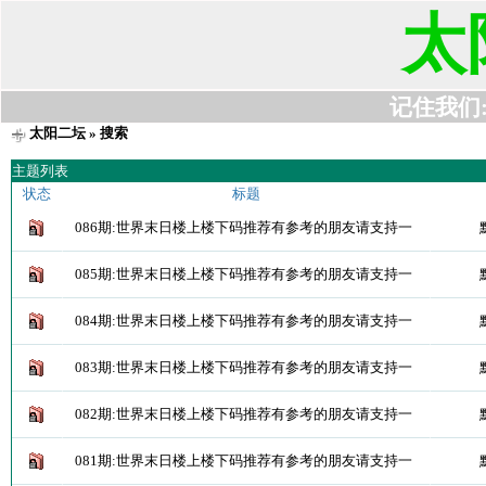
太
记住我们:t6
太阳二坛
» 搜索
主题列表
状态
标题
086期:世界末日楼上楼下码推荐有参考的朋友请支持一
085期:世界末日楼上楼下码推荐有参考的朋友请支持一
084期:世界末日楼上楼下码推荐有参考的朋友请支持一
083期:世界末日楼上楼下码推荐有参考的朋友请支持一
082期:世界末日楼上楼下码推荐有参考的朋友请支持一
081期:世界末日楼上楼下码推荐有参考的朋友请支持一