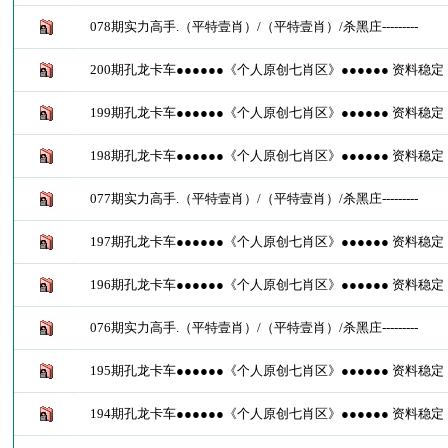
078期实力高手.（平特壹肖）/（平特壹肖）/杀黑庄---------
200期孔龙卡车●●●●●●《个人原创七肖区》●●●●●● 资料稳定
199期孔龙卡车●●●●●●《个人原创七肖区》●●●●●● 资料稳定
198期孔龙卡车●●●●●●《个人原创七肖区》●●●●●● 资料稳定
077期实力高手.（平特壹肖）/（平特壹肖）/杀黑庄---------
197期孔龙卡车●●●●●●《个人原创七肖区》●●●●●● 资料稳定
196期孔龙卡车●●●●●●《个人原创七肖区》●●●●●● 资料稳定
076期实力高手.（平特壹肖）/（平特壹肖）/杀黑庄---------
195期孔龙卡车●●●●●●《个人原创七肖区》●●●●●● 资料稳定
194期孔龙卡车●●●●●●《个人原创七肖区》●●●●●● 资料稳定