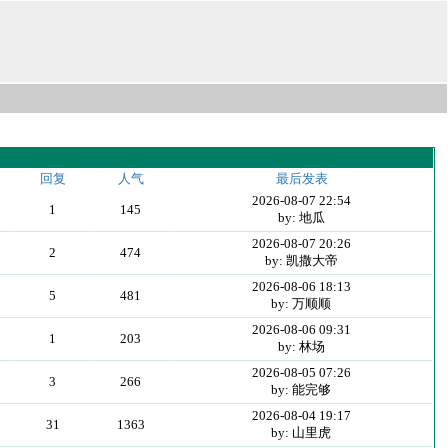
回复
人气
最后发表
2026-08-07 22:54
1
145
by: 地瓜
2026-08-07 20:26
2
474
by: 凯撒大帝
2026-08-06 18:13
5
481
by: 万顺顺
2026-08-06 09:31
1
203
by: 林场
2026-08-05 07:26
3
266
by: 能完够
2026-08-04 19:17
31
1363
by: 山里虎