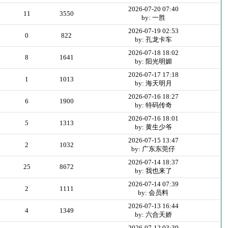
2026-07-20 07:40
11
3550
by: 一胜
2026-07-19 02:53
0
822
by: 孔龙卡车
2026-07-18 18:02
8
1641
by: 阳光明媚
2026-07-17 17:18
1
1013
by: 海天明月
2026-07-16 18:27
6
1900
by: 特码传奇
2026-07-16 18:01
5
1313
by: 黄生少爷
2026-07-15 13:47
2
1032
by: 广东东莞仔
2026-07-14 18:37
25
8672
by: 我也来了
2026-07-14 07:39
2
1111
by: 会员料
2026-07-13 16:44
4
1349
by: 六合天娇
2026-07-12 03:39