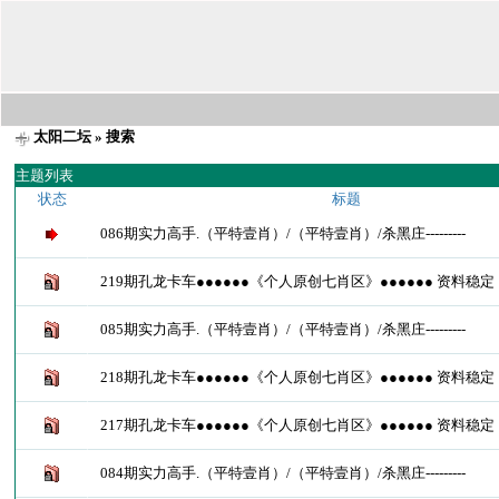
太阳二坛
» 搜索
主题列表
状态
标题
086期实力高手.（平特壹肖）/（平特壹肖）/杀黑庄---------
219期孔龙卡车●●●●●●《个人原创七肖区》●●●●●● 资料稳定
085期实力高手.（平特壹肖）/（平特壹肖）/杀黑庄---------
218期孔龙卡车●●●●●●《个人原创七肖区》●●●●●● 资料稳定
217期孔龙卡车●●●●●●《个人原创七肖区》●●●●●● 资料稳定
084期实力高手.（平特壹肖）/（平特壹肖）/杀黑庄---------