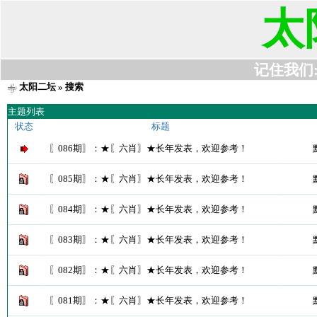
太
记住我们:t6
太阳二坛
» 搜索
主题列表
状态
标题
〖086期〗：★〖六肖〗★长年发表，欢迎参考！
〖085期〗：★〖六肖〗★长年发表，欢迎参考！
〖084期〗：★〖六肖〗★长年发表，欢迎参考！
〖083期〗：★〖六肖〗★长年发表，欢迎参考！
〖082期〗：★〖六肖〗★长年发表，欢迎参考！
〖081期〗：★〖六肖〗★长年发表，欢迎参考！