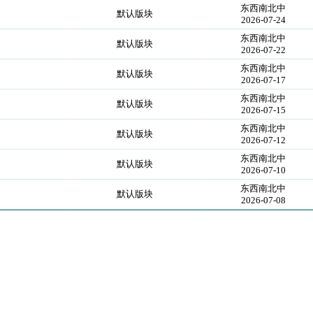
东西南北中
默认版块
2026-07-24
东西南北中
默认版块
2026-07-22
东西南北中
默认版块
2026-07-17
东西南北中
默认版块
2026-07-15
东西南北中
默认版块
2026-07-12
东西南北中
默认版块
2026-07-10
东西南北中
默认版块
2026-07-08