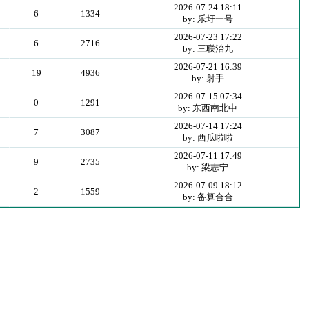
2026-07-24 18:11
6
1334
by: 乐圩一号
2026-07-23 17:22
6
2716
by: 三联治九
2026-07-21 16:39
19
4936
by: 射手
2026-07-15 07:34
0
1291
by: 东西南北中
2026-07-14 17:24
7
3087
by: 西瓜啦啦
2026-07-11 17:49
9
2735
by: 梁志宁
2026-07-09 18:12
2
1559
by: 备算合合