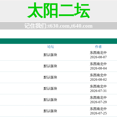
太阳二坛
记住我们:t630.com,t640.com
论坛
作者
东西南北中
默认版块
2026-08-07
东西南北中
默认版块
2026-08-04
东西南北中
默认版块
2026-08-02
东西南北中
默认版块
2026-07-31
东西南北中
默认版块
2026-07-29
东西南北中
默认版块
2026-07-25