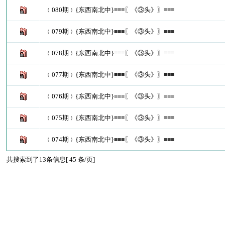
﹛080期﹜{东西南北中}≡≡≡〖《③头》〗≡≡≡
﹛079期﹜{东西南北中}≡≡≡〖《③头》〗≡≡≡
﹛078期﹜{东西南北中}≡≡≡〖《③头》〗≡≡≡
﹛077期﹜{东西南北中}≡≡≡〖《③头》〗≡≡≡
﹛076期﹜{东西南北中}≡≡≡〖《③头》〗≡≡≡
﹛075期﹜{东西南北中}≡≡≡〖《③头》〗≡≡≡
﹛074期﹜{东西南北中}≡≡≡〖《③头》〗≡≡≡
共搜索到了13条信息[ 45 条/页]