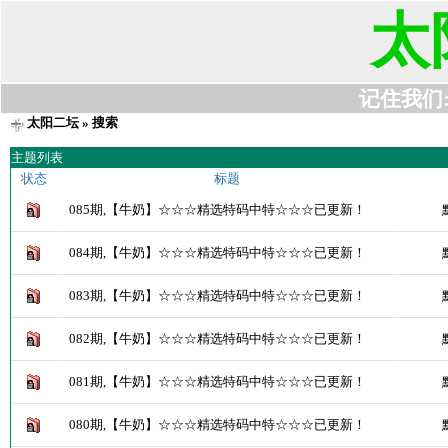
太
记住我们:t6
太阳二坛
» 搜索
主题列表
状态
标题
085期,【牛奶】☆☆☆精选特码中特☆☆☆已更新！
084期,【牛奶】☆☆☆精选特码中特☆☆☆已更新！
083期,【牛奶】☆☆☆精选特码中特☆☆☆已更新！
082期,【牛奶】☆☆☆精选特码中特☆☆☆已更新！
081期,【牛奶】☆☆☆精选特码中特☆☆☆已更新！
080期,【牛奶】☆☆☆精选特码中特☆☆☆已更新！