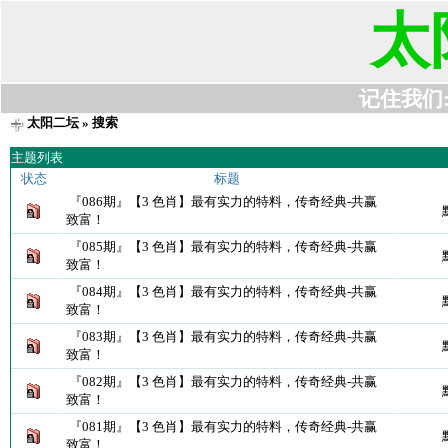
太
记住我们:t6
太阳二坛
» 搜索
主题列表
状态
标题
『086期』【3 色肖】最有实力的特料，传奇经典-共赢
致富！
『085期』【3 色肖】最有实力的特料，传奇经典-共赢
致富！
『084期』【3 色肖】最有实力的特料，传奇经典-共赢
致富！
『083期』【3 色肖】最有实力的特料，传奇经典-共赢
致富！
『082期』【3 色肖】最有实力的特料，传奇经典-共赢
致富！
『081期』【3 色肖】最有实力的特料，传奇经典-共赢
致富！