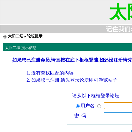
太
记住我们:t6
太阳二坛
» 论坛提示
太阳二坛 提示信息
如果您已注册会员,请直接在底下框框登陆,如还没注册请
没有查找匹配的内容
如果您已注册,请先登录论坛即可游览帖子
请从以下框框登录论坛
用户名
密 码